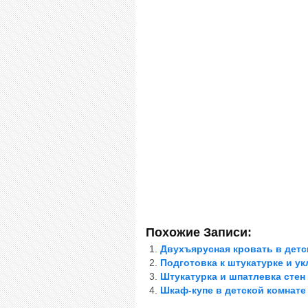
Похожие Записи:
Двухъярусная кровать в детс
Подготовка к штукатурке и ук
Штукатурка и шпатлевка стен
Шкаф-купе в детской комнате