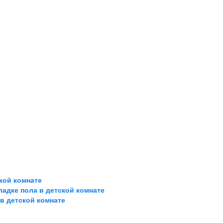
кой комнате
ладке пола в детской комнате
 в детской комнате