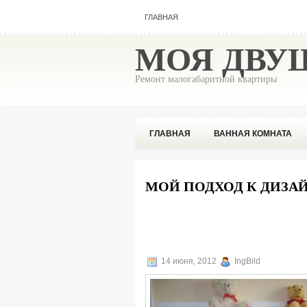
ГЛАВНАЯ
МОЯ ДВУ
Ремонт малогабаритной квартиры
ГЛАВНАЯ
ВАННАЯ КОМНАТА
ПОПУЛЯРНОЕ
СОВЕТЫ ПРОФЕ
МОЙ ПОДХОД К ДИЗА
14 июня, 2012
IngBild