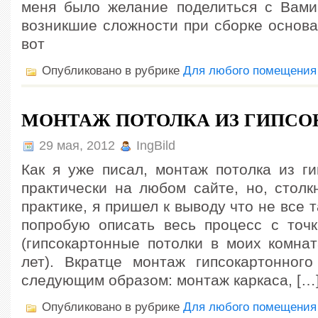
меня было желание поделиться с Вами
возникшие сложности при сборке основа
вот
Опубликовано в рубрике
Для любого помещения
МОНТАЖ ПОТОЛКА ИЗ ГИПСО
29 мая, 2012
IngBild
Как я уже писал, монтаж потолка из ги
практически на любом сайте, но, столк
практике, я пришел к выводу что не все 
попробую описать весь процесс с точк
(гипсокартонные потолки в моих комнат
лет). Вкратце монтаж гипсокартонного
следующим образом: монтаж каркаса, […
Опубликовано в рубрике
Для любого помещения