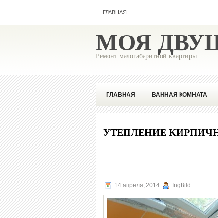
ГЛАВНАЯ
МОЯ ДВУ
Ремонт малогабаритной квартиры
ГЛАВНАЯ
ВАННАЯ КОМНАТА
ПОПУЛЯРНОЕ
СОВЕТЫ ПРОФЕ
УТЕПЛЕНИЕ КИРПИЧН
14 апреля, 2014
IngBild