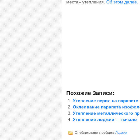
места» утепления.
Об этом далее.
Похожие Записи:
Утепление перил на парапете
Оклеивание парапета изофол
Утепление металлического пр
Утепление лоджии — начало
Опубликовано в рубрике
Лоджия