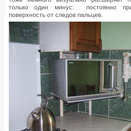
только один минус: постоянно при
поверхность от следов пальцев.