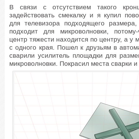
В связи с отсутствием такого крон
задействовать смекалку и я купил пов
для телевизора подходящего размера
подходит для микроволновки, потому
центр тяжести находится по центру, а у 
с одного края. Пошел к друзьям в автом
сварили усилитель площадки для разме
микроволновки. Покрасил места сварки и 