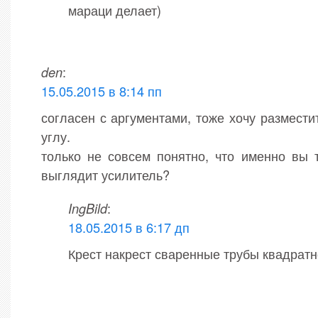
мараци делает)
den
:
15.05.2015 в 8:14 пп
согласен с аргументами, тоже хочу размести
углу.
только не совсем понятно, что именно вы 
выглядит усилитель?
IngBild
:
18.05.2015 в 6:17 дп
Крест накрест сваренные трубы квадратн