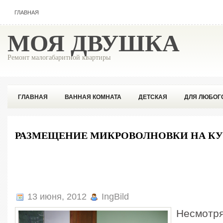
ГЛАВНАЯ
МОЯ ДВУШКА
Ремонт малогабаритной квартиры
ГЛАВНАЯ
ВАННАЯ КОМНАТА
ДЕТСКАЯ
ДЛЯ ЛЮБОГ
ПОПУЛЯРНОЕ
СОВЕТЫ ПРОФЕССИОНАЛА
РАЗМЕЩЕНИЕ МИКРОВОЛНОВКИ НА К
13 июня, 2012
IngBild
Несмотря