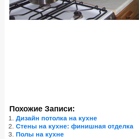
Похожие Записи:
Дизайн потолка на кухне
Стены на кухне: финишная отделка
Полы на кухне