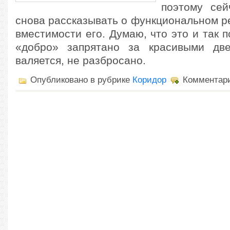
поэтому сей
снова рассказывать о функциональном р
вместимости его. Думаю, что это и так п
«добро» запрятано за красивыми две
валяется, не разбросано.
Опубликовано в рубрике
Коридор
Комментар