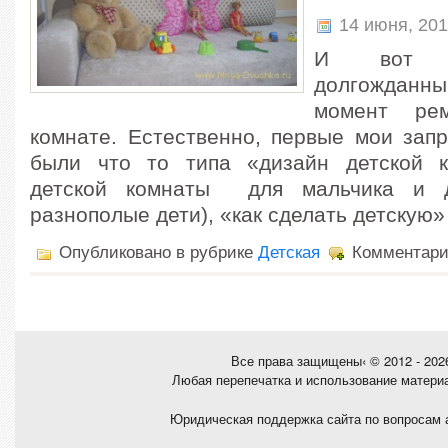
14 июня, 20
И вот н
долгожданны
момент ре
комнате. Естественно, первые мои запр
были что то типа «дизайн детской к
детской комнаты для мальчика и д
разнополые дети), «как сделать детскую» 
Опубликовано в рубрике
Детская
Комментар
Все права защищены‹ © 2012 - 20
Любая перепечатка и использование матери
Юридическая поддержка сайта по вопросам 