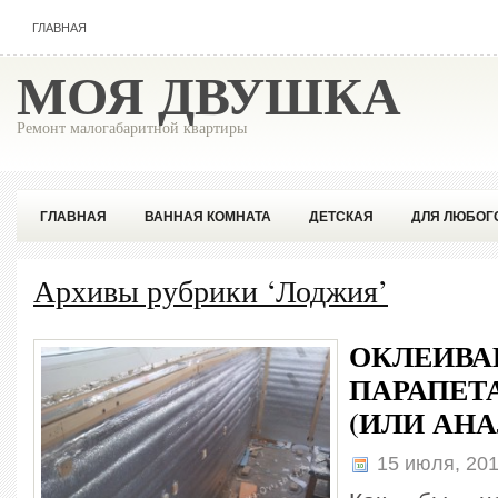
ГЛАВНАЯ
МОЯ ДВУШКА
Ремонт малогабаритной квартиры
ГЛАВНАЯ
ВАННАЯ КОМНАТА
ДЕТСКАЯ
ДЛЯ ЛЮБОГ
ПОПУЛЯРНОЕ
СОВЕТЫ ПРОФЕССИОНАЛА
Архивы рубрики ‘Лоджия’
ОКЛЕИВА
ПАРАПЕТ
(ИЛИ АН
15 июля, 20