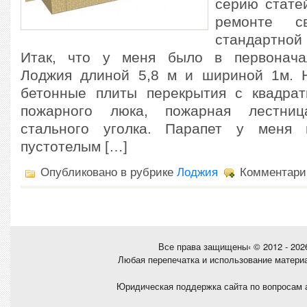
серию стате
ремонте с
стандартной
Итак, что у меня было в первонача
Лоджия длиной 5,8 м и шириной 1м. 
бетонные плиты перекрытия с квадра
пожарного люка, пожарная лестниц
стального уголка. Парапет у меня
пустотелым […]
Опубликовано в рубрике
Лоджия
Комментари
Все права защищены‹ © 2012 - 20
Любая перепечатка и использование матери
Юридическая поддержка сайта по вопросам 